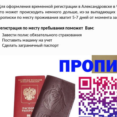
ля оформления временной регистрации в Александровске в 9
то может происходить немного дольше, из-за выпадающих
рописки по месту проживания хватит 5-7 дней от момента з
Регистрация по месту пребывания поможет Вам:
Завести полис обязательного страхования
Поставить машину на учет
Сделать заграничный паспорт