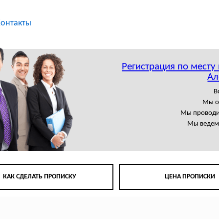
онтакты
Регистрация по месту
Ал
В
Мы о
Мы проводи
Мы ведем 
КАК СДЕЛАТЬ ПРОПИСКУ
ЦЕНА ПРОПИСКИ