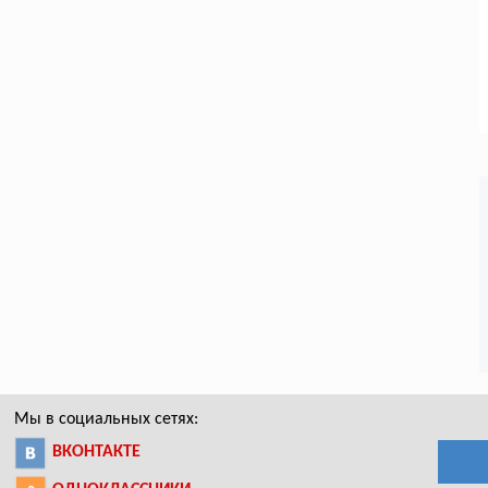
Мы в социальных сетях:
ВКОНТАКТЕ