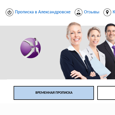
Прописка в Александровске
Отзывы
К
ВРЕМЕННАЯ ПРОПИСКА