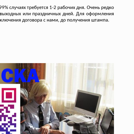
9% случаях требуется 1-2 рабочих дня. Очень редко
 выходных или праздничных дней. Для оформления
аключения договора с нами, до получения штампа.